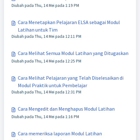
Diubah pada Thu, 14 Mei pada 1:19 PM
Cara Menetapkan Pelajaran ELSA sebagai Modul
Latihan untuk Tim
Diubah pada Thu, 14 Mei pada 12:11 PM
Cara Melihat Semua Modul Latihan yang Ditugaskan
Diubah pada Thu, 14 Mei pada 12:25 PM
Cara Melihat Pelajaran yang Telah Diselesaikan di
Modul Praktik untuk Pembelajar
Diubah pada Thu, 14 Mei pada 12:31 PM
Cara Mengedit dan Menghapus Modul Latihan
Diubah pada Thu, 14 Mei pada 1:16 PM
Cara memeriksa laporan Modul Latihan