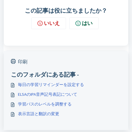
この記事は役に立ちましたか？
いいえ
はい
印刷
このフォルダにある記事 -
毎日の学習リマインダーを設定する
ELSAのIPA音声記号表記について
学習パスのレベルを調整する
表示言語と翻訳の変更