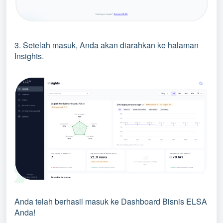
3. Setelah masuk, Anda akan diarahkan ke halaman
Insights.
Anda telah berhasil masuk ke Dashboard Bisnis ELSA
Anda!