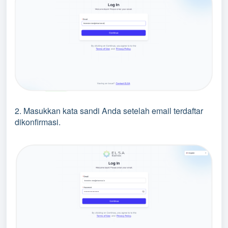
2. Masukkan kata sandi Anda setelah email terdaftar
dikonfirmasi.