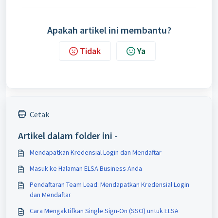
Apakah artikel ini membantu?
Tidak
Ya
Cetak
Artikel dalam folder ini -
Mendapatkan Kredensial Login dan Mendaftar
Masuk ke Halaman ELSA Business Anda
Pendaftaran Team Lead: Mendapatkan Kredensial Login
dan Mendaftar
Cara Mengaktifkan Single Sign-On (SSO) untuk ELSA