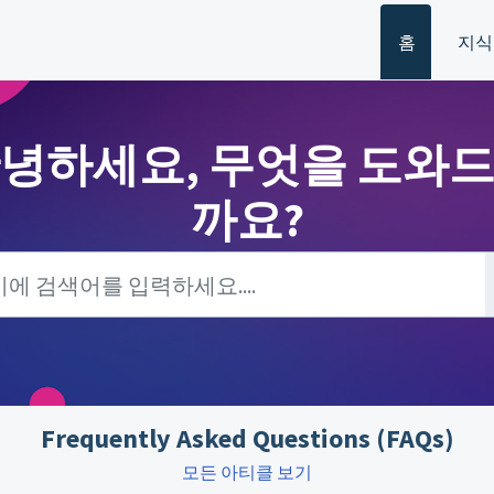
홈
지식
녕하세요, 무엇을 도와
까요?
Frequently Asked Questions (FAQs)
모든 아티클 보기