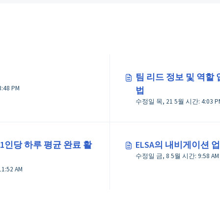
팀 리드 정보 및 역할
일 화, 12 5월 시간: 3:48 PM
법
수정일 목, 21 5월 시간: 4:0
1인당 하루 평균 완료 활
ELSA의 내비게이션 
수정일 금, 8 5월 시간: 9:58 AM
1:52 AM