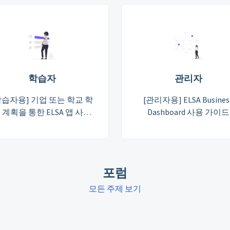
학습자
관리자
학습자용] 기업 또는 학교 학
[관리자용] ELSA Busines
 계획을 통한 ELSA 앱 사용
Dashboard 사용 가이드
가이드
포럼
모든 주제 보기