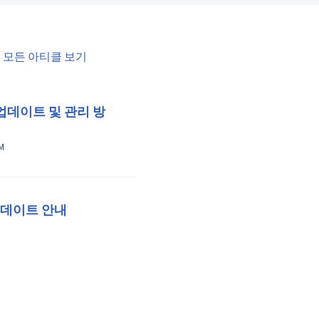
모든 아티클 보기
 업데이트 및 관리 방
3 PM
업데이트 안내