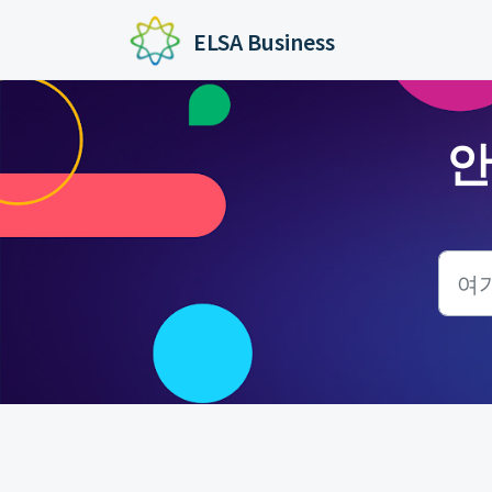
주요 콘텐츠로 건너뛰기
ELSA Business
안