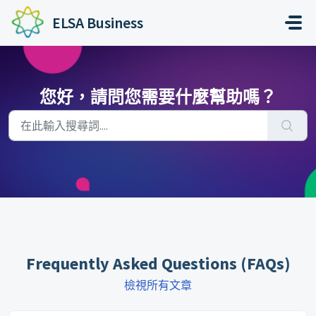
略過至主要內容
ELSA Business
您好，請問您需要什麼幫助嗎？
Frequently Asked Questions (FAQs)
檢視所有文章