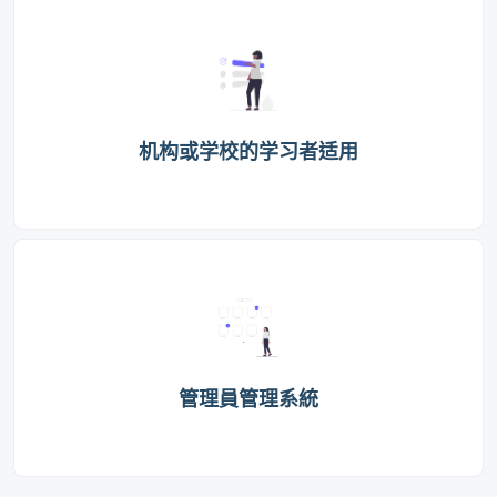
机构或学校的学习者适用
管理員管理系統