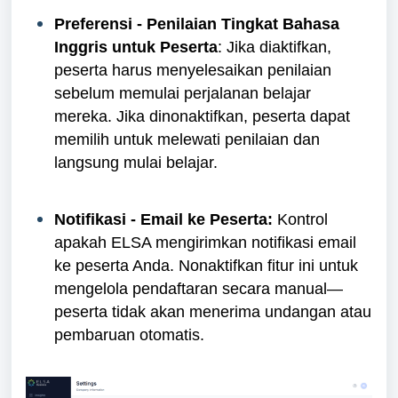
Preferensi - Penilaian Tingkat Bahasa
Inggris untuk Peserta
: Jika diaktifkan,
peserta harus menyelesaikan penilaian
sebelum memulai perjalanan belajar
mereka. Jika dinonaktifkan, peserta dapat
memilih untuk melewati penilaian dan
langsung mulai belajar.
Notifikasi - Email ke Peserta:
Kontrol
apakah ELSA mengirimkan notifikasi email
ke peserta Anda. Nonaktifkan fitur ini untuk
mengelola pendaftaran secara manual—
peserta tidak akan menerima undangan atau
pembaruan otomatis.