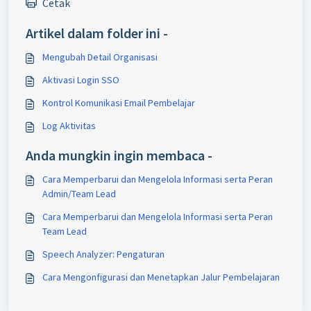
Cetak
Artikel dalam folder ini -
Mengubah Detail Organisasi
Aktivasi Login SSO
Kontrol Komunikasi Email Pembelajar
Log Aktivitas
Anda mungkin ingin membaca -
Cara Memperbarui dan Mengelola Informasi serta Peran
Admin/Team Lead
Cara Memperbarui dan Mengelola Informasi serta Peran
Team Lead
Speech Analyzer: Pengaturan
Cara Mengonfigurasi dan Menetapkan Jalur Pembelajaran