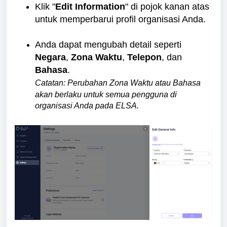
Klik "
Edit Information
" di pojok kanan atas
untuk memperbarui profil organisasi Anda.
Anda dapat mengubah detail seperti
Negara
,
Zona Waktu
,
Telepon
, dan
Bahasa
.
Catatan: Perubahan Zona Waktu atau Bahasa
akan berlaku untuk semua pengguna di
organisasi Anda pada ELSA.