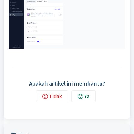
Apakah artikel ini membantu?
Tidak
Ya