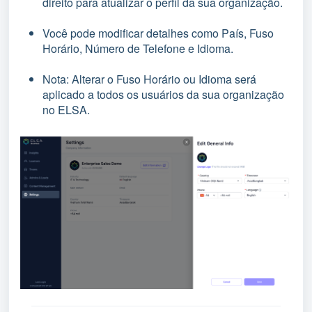
direito para atualizar o perfil da sua organização.
Você pode modificar detalhes como País, Fuso
Horário, Número de Telefone e Idioma.
Nota: Alterar o Fuso Horário ou Idioma será
aplicado a todos os usuários da sua organização
no ELSA.