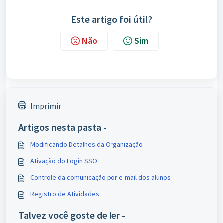
Este artigo foi útil?
Não
Sim
Imprimir
Artigos nesta pasta -
Modificando Detalhes da Organização
Ativação do Login SSO
Controle da comunicação por e-mail dos alunos
Registro de Atividades
Talvez você goste de ler -