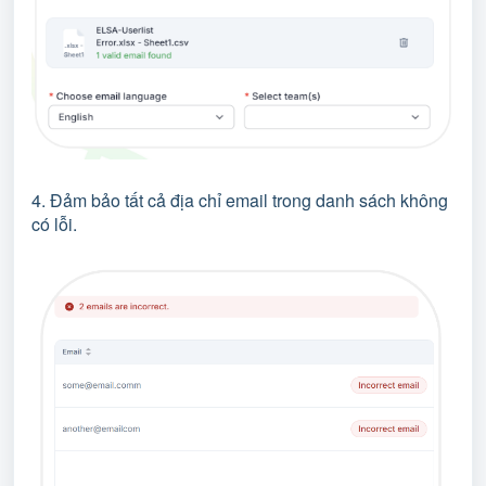
4. Đảm bảo tất cả địa chỉ email trong danh sách không
có lỗi.