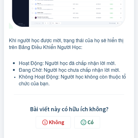
Khi người học được mời, trạng thái của họ sẽ hiển thị
trên Bảng Điều Khiển Người Học:
Hoạt Động: Người học đã chấp nhận lời mời.
Đang Chờ: Người học chưa chấp nhận lời mời.
Không Hoạt Động: Người học không còn thuộc tổ
chức của bạn.
Bài viết này có hữu ích không?
Không
Có