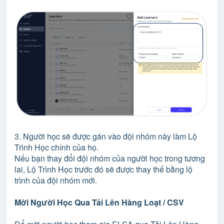
3. Người học sẽ được gán vào đội nhóm này làm Lộ
Trình Học chính của họ.
Nếu bạn thay đổi đội nhóm của người học trong tương
lai, Lộ Trình Học trước đó sẽ được thay thế bằng lộ
trình của đội nhóm mới.
Mời Người Học Qua Tải Lên Hàng Loạt / CSV